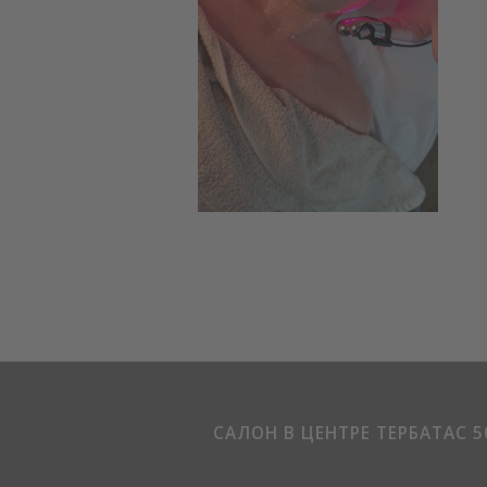
САЛОН В ЦЕНТРЕ ТЕРБАТАС 5