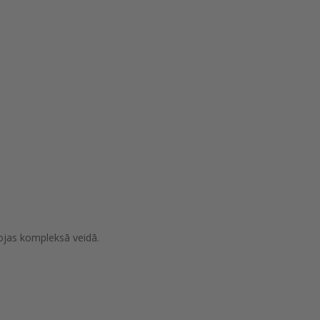
ojas kompleksā veidā.