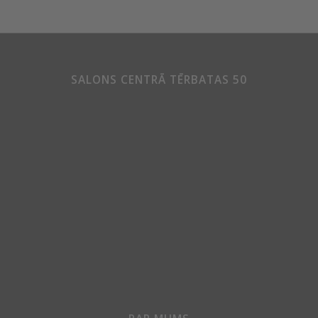
SALONS CENTRĀ TĒRBATAS 50