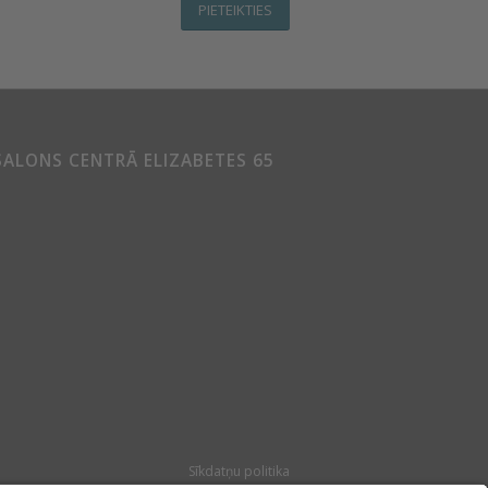
PIETEIKTIES
SALONS CENTRĀ ELIZABETES 65
Sīkdatņu politika