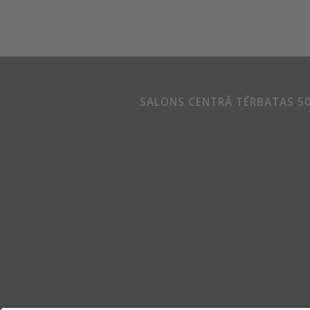
SALONS CENTRĀ TĒRBATAS 5