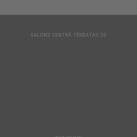
SALONS CENTRĀ TĒRBATAS 50